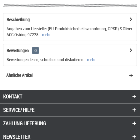
Beschreibung
Angaben zum Hersteller (EU-Produktsicherheitsverordnung, GPSR) S.Oliver
ACC Ostring 97228...
mehr
Bewertungen
0
Bewertungen lesen, schreiben und diskutieren...
mehr
Ähnliche Artikel
KONTAKT
SERVICE/ HILFE
ZAHLUNG
LIEFERUNG
NEWSLETTER