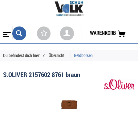
WARENKORB
Du befindest dich hier:
Übersicht
Geldbörsen
S.OLIVER 2157602 8761 braun