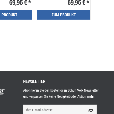
69,95 € *
69,95 € *
 PRODUKT
ZUM PRODUKT
NEWSLETTER
Abonnieren Sie den kostenlosen Schuh Volk Newsletter
und verpassen Sie keine Neuigkeit oder Aktion mehr.