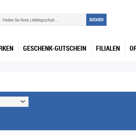
SUCHEN
RKEN
GESCHENK-GUTSCHEIN
FILIALEN
O