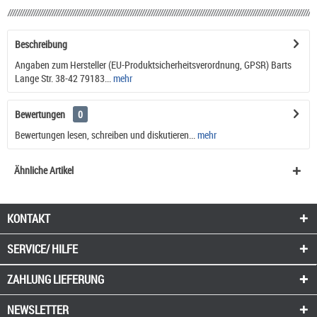
Beschreibung
Angaben zum Hersteller (EU-Produktsicherheitsverordnung, GPSR) Barts
Lange Str. 38-42 79183...
mehr
Bewertungen
0
Bewertungen lesen, schreiben und diskutieren...
mehr
Ähnliche Artikel
KONTAKT
SERVICE/ HILFE
ZAHLUNG
LIEFERUNG
NEWSLETTER