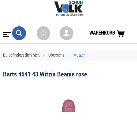
WARENKORB
Du befindest dich hier:
Übersicht
Mützen
Barts 4541 43 Witzia Beanie rose