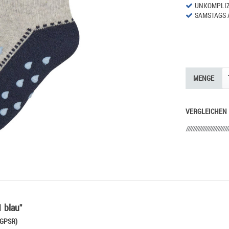
UNKOMPLIZ
SAMSTAGS 
MENGE
VERGLEICHEN
 blau"
 GPSR)