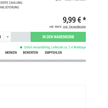
IERTE ZAHLUNG
ANLIEFERUNG
9,99 € *
inkl. MwSt.
zzgl. Versandkosten
IN DEN
WARENKORB
Sofort versandfertig, Lieferzeit ca. 2-4 Werktage
MERKEN
BEWERTEN
EMPFEHLEN