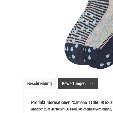
Beschreibung
Bewertungen
0
Produktinformationen "Camano 1106008 5801
Angaben zum Hersteller (EU-Produktsicherheitsverordnung,