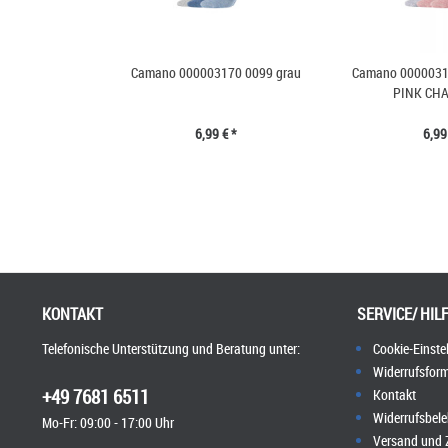
Camano 000003170 0099 grau
Camano 0000031
PINK CHA
6,99 € *
6,99
KONTAKT
SERVICE/ HIL
Telefonische Unterstützung und Beratung unter:
Cookie-Einste
Widerrufsform
+49 7681 6511
Kontakt
Widerrufsbel
Mo-Fr: 09:00 - 17:00 Uhr
Versand und