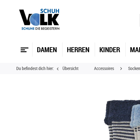
DAMEN
HERREN
KINDER
MA
Du befindest dich hier:
Übersicht
Accessoires
Socken