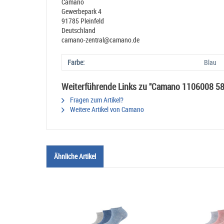
Camano
Gewerbepark 4
91785 Pleinfeld
Deutschland
camano-zentral@camano.de
Farbe:
Blau
Weiterführende Links zu "Camano 1106008 58
Fragen zum Artikel?
Weitere Artikel von Camano
Ähnliche Artikel