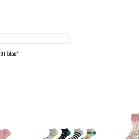
01 blau"