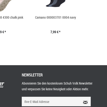
 4300 chalk pink
Camano 000003701 0004 navy
9 € *
7,99 € *
NEWSLETTER
Abonnieren Sie den kostenlosen Schuh Volk Newsletter
und verpassen Sie keine Neuigkeit oder Aktion mehr.