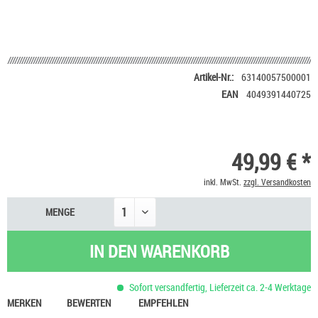
Artikel-Nr.:
63140057500001
EAN
4049391440725
49,99 € *
inkl. MwSt.
zzgl. Versandkosten
MENGE
IN DEN
WARENKORB
Sofort versandfertig, Lieferzeit ca. 2-4 Werktage
MERKEN
BEWERTEN
EMPFEHLEN