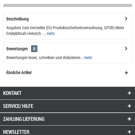
Beschreibung
Angaben zum Hersteller (EU-Produktsicherheitsverordnung, GPSR) Meier
Emily&Noah Heinrich -...
mehr
Bewertungen
0
Bewertungen lesen, schreiben und diskutieren...
mehr
Ähnliche Artikel
KONTAKT
SERVICE/ HILFE
ZAHLUNG
LIEFERUNG
NEWSLETTER