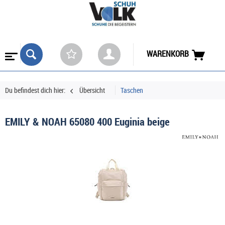
WARENKORB
Du befindest dich hier:
Übersicht
Taschen
EMILY & NOAH 65080 400 Euginia beige