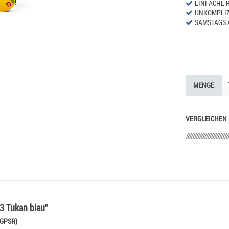
EINFACHE 
UNKOMPLIZ
SAMSTAGS 
MENGE
VERGLEICHEN
3 Tukan blau"
 GPSR)