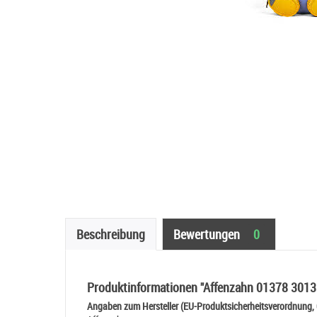
Beschreibung
Bewertungen
0
Produktinformationen "Affenzahn 01378 3013
Angaben zum Hersteller (EU-Produktsicherheitsverordnung,