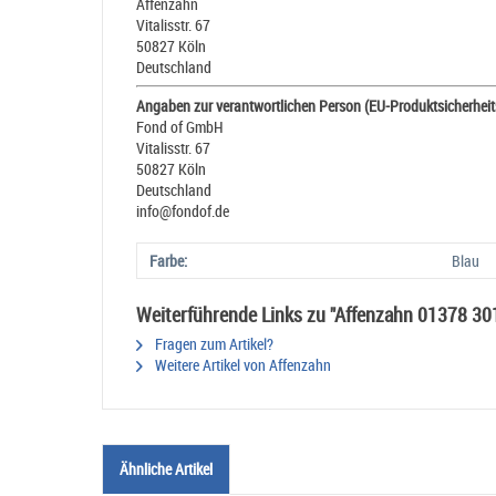
Affenzahn
Vitalisstr. 67
50827 Köln
Deutschland
Angaben zur verantwortlichen Person (EU-Produktsicherhei
Fond of GmbH
Vitalisstr. 67
50827 Köln
Deutschland
info@fondof.de
Farbe:
Blau
Weiterführende Links zu "Affenzahn 01378 30
Fragen zum Artikel?
Weitere Artikel von Affenzahn
Ähnliche Artikel