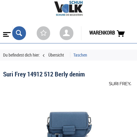
WARENKORB
Du befindest dich hier:
Übersicht
Taschen
Suri Frey 14912 512 Berly denim