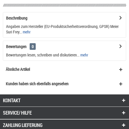
Beschreibung
Angaben zum Hersteller (EU-Produktsicherheitsverordnung, GPSR) Meier
Suri Frey...
mehr
Bewertungen
0
Bewertungen lesen, schreiben und diskutieren...
mehr
Ähnliche Artikel
Kunden haben sich ebenfalls angesehen
KONTAKT
SERVICE/ HILFE
ZAHLUNG
LIEFERUNG