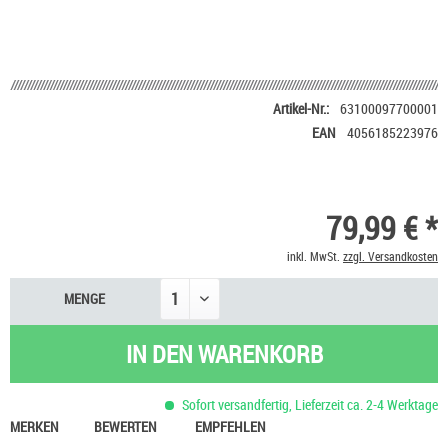
Artikel-Nr.:
63100097700001
EAN
4056185223976
79,99 € *
inkl. MwSt.
zzgl. Versandkosten
MENGE
IN DEN
WARENKORB
Sofort versandfertig, Lieferzeit ca. 2-4 Werktage
MERKEN
BEWERTEN
EMPFEHLEN