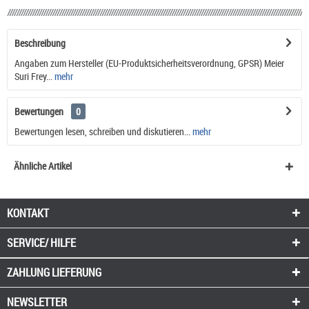
Beschreibung
Angaben zum Hersteller (EU-Produktsicherheitsverordnung, GPSR) Meier
Suri Frey...
mehr
Bewertungen
0
Bewertungen lesen, schreiben und diskutieren...
mehr
Ähnliche Artikel
KONTAKT
SERVICE/ HILFE
ZAHLUNG
LIEFERUNG
NEWSLETTER