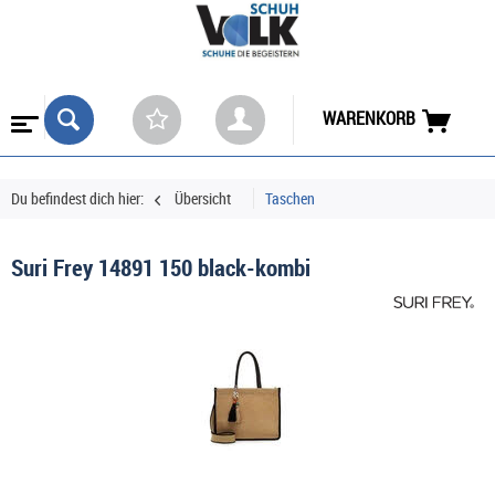
WARENKORB
Du befindest dich hier:
Übersicht
Taschen
Suri Frey 14891 150 black-kombi