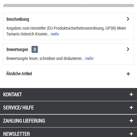
Beschreibung
Angaben zum Hersteller (EU-Produktsicherheitsverordnung, GPSR) Meier
Tamaris Heinrich Krumm...
mehr
Bewertungen
0
Bewertungen lesen, schreiben und diskutieren...
mehr
Ähnliche Artikel
KONTAKT
SERVICE/ HILFE
ZAHLUNG
LIEFERUNG
NEWSLETTER