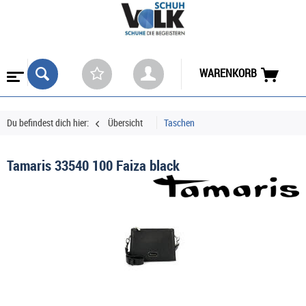
WARENKORB
Du befindest dich hier:
Übersicht
Taschen
Tamaris 33540 100 Faiza black