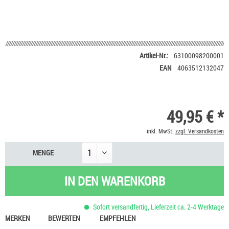
Artikel-Nr.:
63100098200001
EAN
4063512132047
49,95 € *
inkl. MwSt.
zzgl. Versandkosten
MENGE
IN DEN
WARENKORB
Sofort versandfertig, Lieferzeit ca. 2-4 Werktage
MERKEN
BEWERTEN
EMPFEHLEN