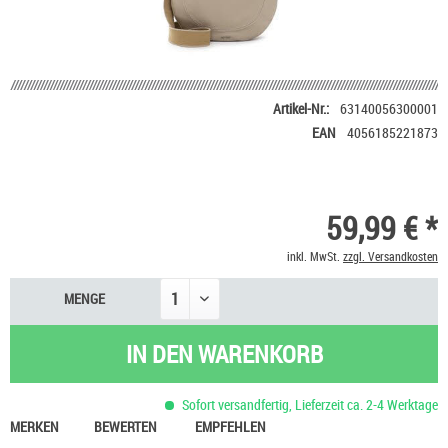
Artikel-Nr.:
63140056300001
EAN
4056185221873
59,99 € *
inkl. MwSt.
zzgl. Versandkosten
MENGE
IN DEN
WARENKORB
Sofort versandfertig, Lieferzeit ca. 2-4 Werktage
MERKEN
BEWERTEN
EMPFEHLEN