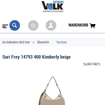
WARENKORB
Du befindest dich hier:
Übersicht
Taschen
Suri Frey 14793 400 Kimberly beige