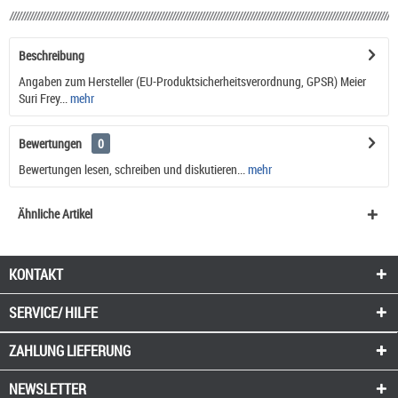
Beschreibung
Angaben zum Hersteller (EU-Produktsicherheitsverordnung, GPSR) Meier
Suri Frey...
mehr
Bewertungen
0
Bewertungen lesen, schreiben und diskutieren...
mehr
Ähnliche Artikel
KONTAKT
SERVICE/ HILFE
ZAHLUNG
LIEFERUNG
NEWSLETTER