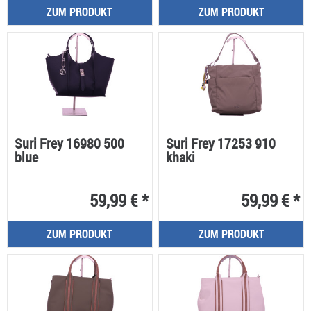
ZUM PRODUKT
ZUM PRODUKT
Suri Frey 16980 500
Suri Frey 17253 910
blue
khaki
59,99 € *
59,99 € *
ZUM PRODUKT
ZUM PRODUKT