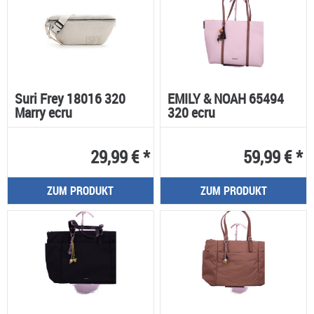
Suri Frey 18016 320
EMILY & NOAH 65494
Marry ecru
320 ecru
29,99 € *
59,99 € *
ZUM PRODUKT
ZUM PRODUKT