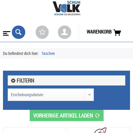
WARENKORB
Du befindest dich hier:
Taschen
FILTERN
VORHERIGE ARTIKEL LADEN