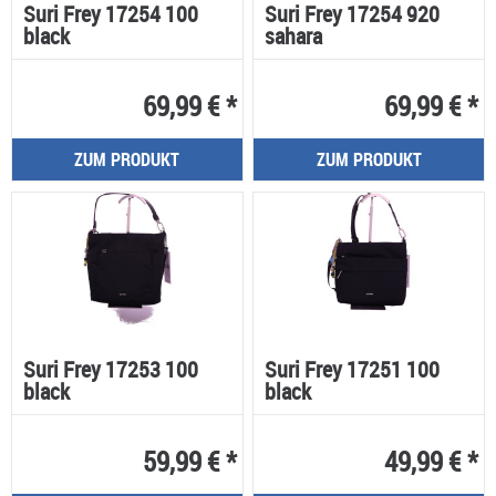
Suri Frey 17254 100
Suri Frey 17254 920
black
sahara
69,99 € *
69,99 € *
ZUM PRODUKT
ZUM PRODUKT
Suri Frey 17253 100
Suri Frey 17251 100
black
black
59,99 € *
49,99 € *