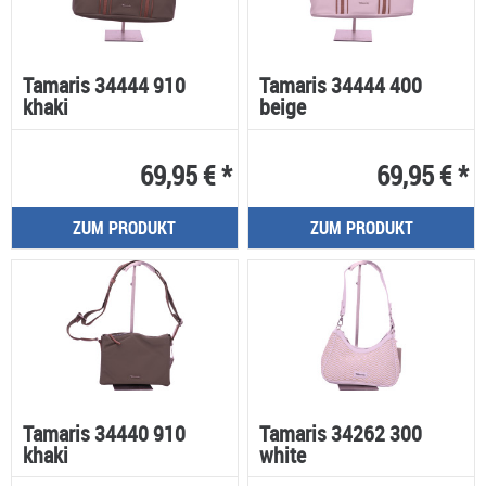
Tamaris 34444 910
Tamaris 34444 400
khaki
beige
69,95 € *
69,95 € *
ZUM PRODUKT
ZUM PRODUKT
Tamaris 34440 910
Tamaris 34262 300
khaki
white