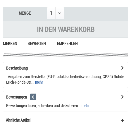
MENGE
IN DEN
WARENKORB
MERKEN
BEWERTEN
EMPFEHLEN
Beschreibung
Angaben zum Hersteller (EU-Produktsicherheitsverordnung, GPSR) Rohde
Erich-Rohde-Str....
mehr
Bewertungen
0
Bewertungen lesen, schreiben und diskutieren...
mehr
Ähnliche Artikel