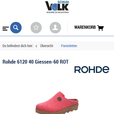
WARENKORB
Du befindest dich hier:
Übersicht
Pantoletten
Rohde 6120 40 Giessen-60 ROT