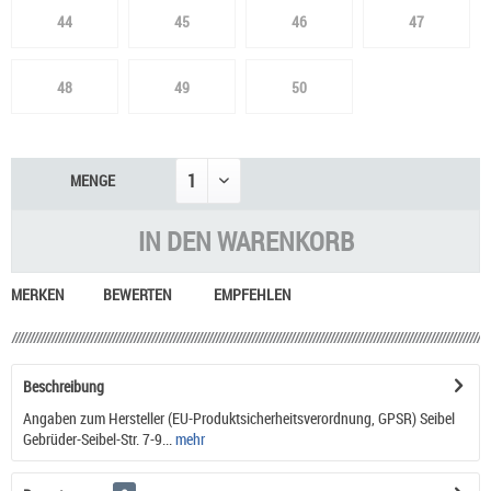
44
45
46
47
48
49
50
MENGE
IN DEN
WARENKORB
MERKEN
BEWERTEN
EMPFEHLEN
Beschreibung
Angaben zum Hersteller (EU-Produktsicherheitsverordnung, GPSR) Seibel
Gebrüder-Seibel-Str. 7-9...
mehr