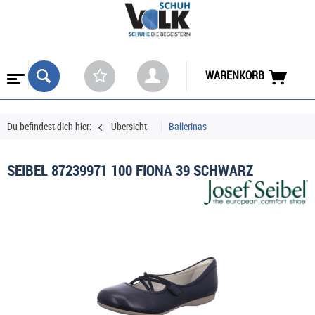
WARENKORB
Du befindest dich hier:
Übersicht
Ballerinas
SEIBEL 87239971 100 FIONA 39 SCHWARZ