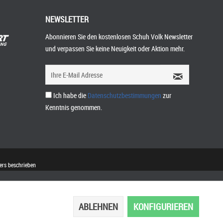
NEWSLETTER
Abonnieren Sie den kostenlosen Schuh Volk Newsletter
und verpassen Sie keine Neuigkeit oder Aktion mehr.
Ich habe die
Datenschutzbestimmungen
zur
Kenntnis genommen.
rs beschrieben
ABLEHNEN
KONFIGURIEREN