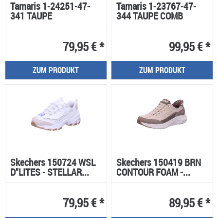
Tamaris 1-24251-47-
Tamaris 1-23767-47-
341 TAUPE
344 TAUPE COMB
79,95 € *
99,95 € *
ZUM PRODUKT
ZUM PRODUKT
Skechers 150724 WSL
Skechers 150419 BRN
D"LITES - STELLAR...
CONTOUR FOAM -...
79,95 € *
89,95 € *