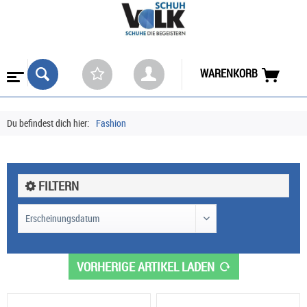
WARENKORB
Du befindest dich hier:
Fashion
FILTERN
VORHERIGE ARTIKEL LADEN