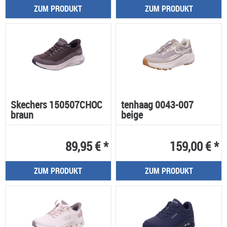
ZUM PRODUKT
ZUM PRODUKT
Skechers 150507CHOC
tenhaag 0043-007
braun
beige
89,95 € *
159,00 € *
ZUM PRODUKT
ZUM PRODUKT