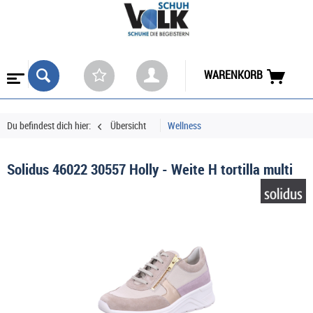
WARENKORB
Du befindest dich hier:
Übersicht
Wellness
Solidus 46022 30557 Holly - Weite H tortilla multi