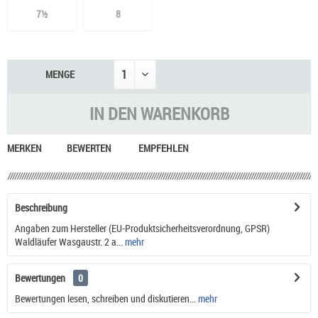
7½
8
MENGE
IN DEN
WARENKORB
MERKEN
BEWERTEN
EMPFEHLEN
Beschreibung
Angaben zum Hersteller (EU-Produktsicherheitsverordnung, GPSR)
Waldläufer Wasgaustr. 2 a...
mehr
Bewertungen
0
Bewertungen lesen, schreiben und diskutieren...
mehr