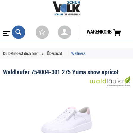
WARENKORB
Du befindest dich hier:
Übersicht
Wellness
Waldläufer 754004-301 275 Yuma snow apricot