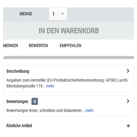
MENGE
IN DEN
WARENKORB
MERKEN
BEWERTEN
EMPFEHLEN
Beschreibung
Angaben zum Hersteller (EU-Produktsicherheitsverordnung, GPSR) Lurchi
Blocksbergstraße 174...
mehr
Bewertungen
0
Bewertungen lesen, schreiben und diskutieren...
mehr
Ähnliche Artikel