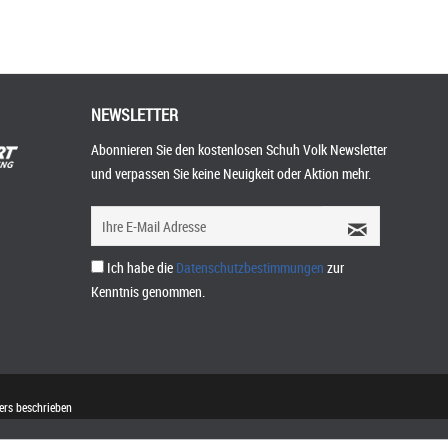
NEWSLETTER
Abonnieren Sie den kostenlosen Schuh Volk Newsletter
und verpassen Sie keine Neuigkeit oder Aktion mehr.
Ich habe die
Datenschutzbestimmungen
zur
Kenntnis genommen.
rs beschrieben