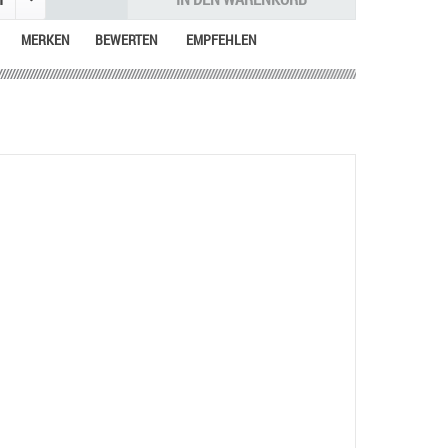
MERKEN
BEWERTEN
EMPFEHLEN