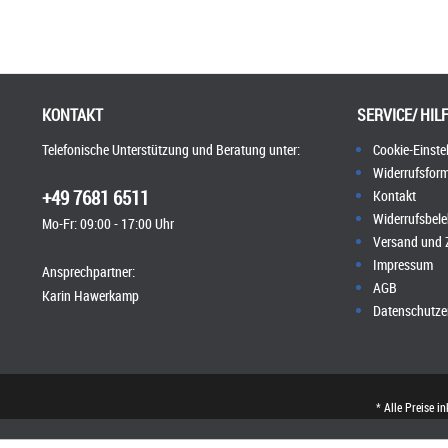
KONTAKT
SERVICE/ HIL
Telefonische Unterstützung und Beratung unter:
Cookie-Einste
Widerrufsform
+49 7681 6511
Kontakt
Widerrufsbel
Mo-Fr: 09:00 - 17:00 Uhr
Versand und
Impressum
Ansprechpartner:
AGB
Karin Hawerkamp
Datenschutze
* Alle Preise i