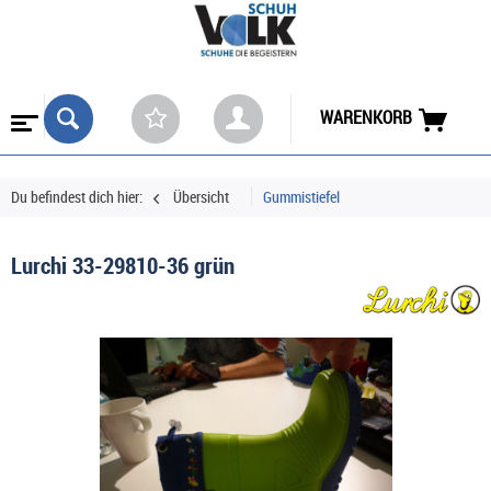
WARENKORB
Du befindest dich hier:
Übersicht
Gummistiefel
Lurchi 33-29810-36 grün