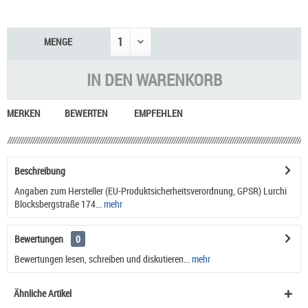
MENGE
IN DEN
WARENKORB
MERKEN
BEWERTEN
EMPFEHLEN
Beschreibung
Angaben zum Hersteller (EU-Produktsicherheitsverordnung, GPSR) Lurchi
Blocksbergstraße 174...
mehr
Bewertungen
0
Bewertungen lesen, schreiben und diskutieren...
mehr
Ähnliche Artikel