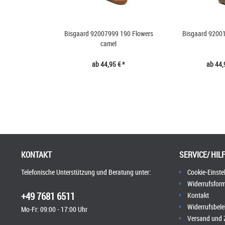
Bisgaard 92007999 190 Flowers
Bisgaard 92001
camel
ab 44,95 € *
ab 44,
KONTAKT
SERVICE/ HIL
Telefonische Unterstützung und Beratung unter:
Cookie-Einste
Widerrufsform
+49 7681 6511
Kontakt
Widerrufsbel
Mo-Fr: 09:00 - 17:00 Uhr
Versand und