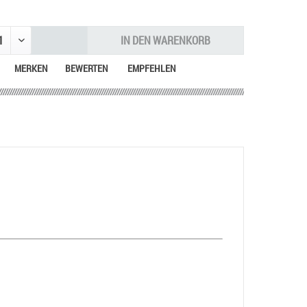
IN DEN
WARENKORB
MERKEN
BEWERTEN
EMPFEHLEN