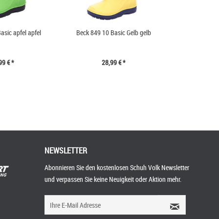
asic apfel apfel
Beck 849 10 Basic Gelb gelb
99 € *
28,99 € *
NEWSLETTER
Abonnieren Sie den kostenlosen Schuh Volk Newsletter
und verpassen Sie keine Neuigkeit oder Aktion mehr.