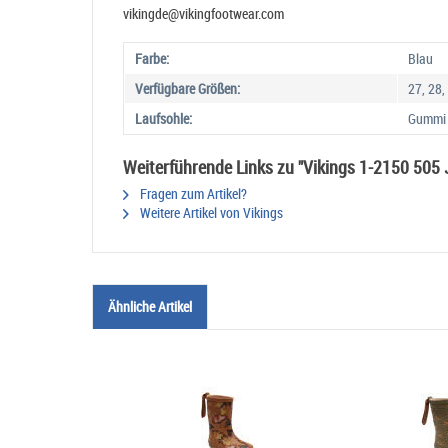
vikingde@vikingfootwear.com
Farbe:
Blau
Verfügbare Größen:
27, 28,
Laufsohle:
Gummi
Weiterführende Links zu "Vikings 1-2150 505 J
Fragen zum Artikel?
Weitere Artikel von Vikings
Ähnliche Artikel