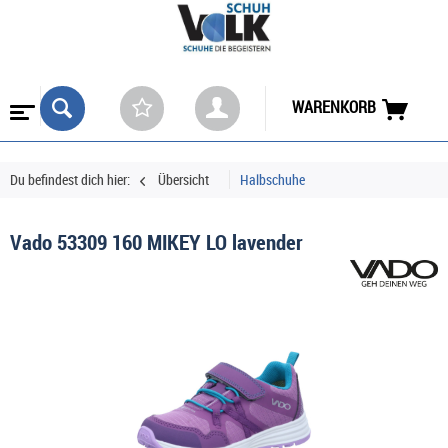
WARENKORB
Du befindest dich hier:
Übersicht
Halbschuhe
Vado 53309 160 MIKEY LO lavender