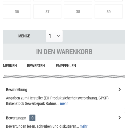
36
37
38
39
MENGE
IN DEN
WARENKORB
MERKEN
BEWERTEN
EMPFEHLEN
Beschreibung
Angaben zum Hersteller (EU-Produktsicherheitsverordnung, GPSR)
Birkenstock Gewerbepark Rahms...
mehr
Bewertungen
0
Bewertungen lesen, schreiben und diskutieren...
mehr