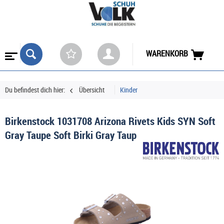
WARENKORB
Du befindest dich hier:
Übersicht
Kinder
Birkenstock 1031708 Arizona Rivets Kids SYN Soft
Gray Taupe Soft Birki Gray Taup