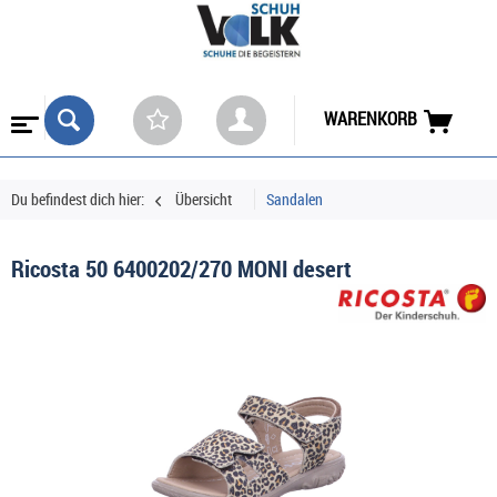
WARENKORB
Du befindest dich hier:
Übersicht
Sandalen
Ricosta 50 6400202/270 MONI desert