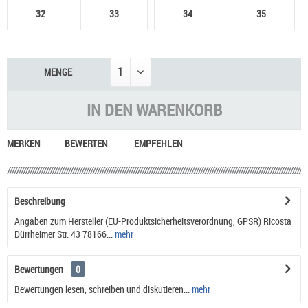
32
33
34
35
MENGE
IN DEN
WARENKORB
MERKEN
BEWERTEN
EMPFEHLEN
Beschreibung
Angaben zum Hersteller (EU-Produktsicherheitsverordnung, GPSR) Ricosta
Dürrheimer Str. 43 78166...
mehr
Bewertungen
0
Bewertungen lesen, schreiben und diskutieren...
mehr