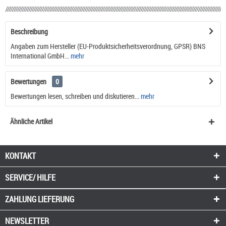
Beschreibung
Angaben zum Hersteller (EU-Produktsicherheitsverordnung, GPSR) BNS
International GmbH...
mehr
Bewertungen
0
Bewertungen lesen, schreiben und diskutieren...
mehr
Ähnliche Artikel
KONTAKT
SERVICE/ HILFE
ZAHLUNG
LIEFERUNG
NEWSLETTER