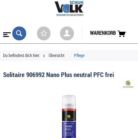
WARENKORB
Du befindest dich hier:
Übersicht
Pflege
Solitaire 906992 Nano Plus neutral PFC frei