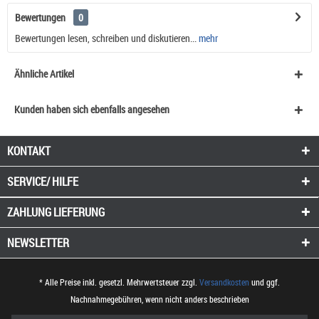
Bewertungen
0
Bewertungen lesen, schreiben und diskutieren...
mehr
Ähnliche Artikel
Kunden haben sich ebenfalls angesehen
KONTAKT
SERVICE/ HILFE
ZAHLUNG
LIEFERUNG
NEWSLETTER
* Alle Preise inkl. gesetzl. Mehrwertsteuer zzgl.
Versandkosten
und ggf.
Nachnahmegebühren, wenn nicht anders beschrieben