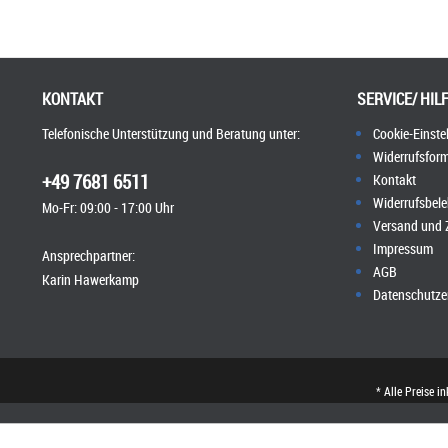
KONTAKT
SERVICE/ HIL
Telefonische Unterstützung und Beratung unter:
Cookie-Einste
Widerrufsform
+49 7681 6511
Kontakt
Widerrufsbel
Mo-Fr: 09:00 - 17:00 Uhr
Versand und
Impressum
Ansprechpartner:
AGB
Karin Hawerkamp
Datenschutze
* Alle Preise i