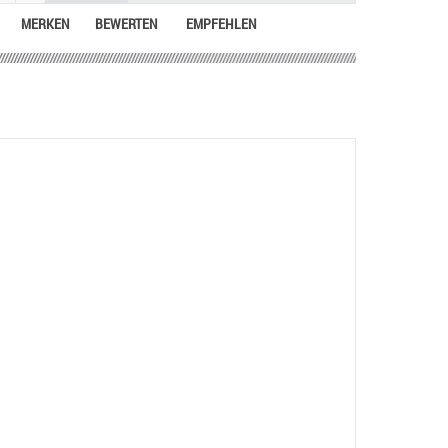
MERKEN
BEWERTEN
EMPFEHLEN