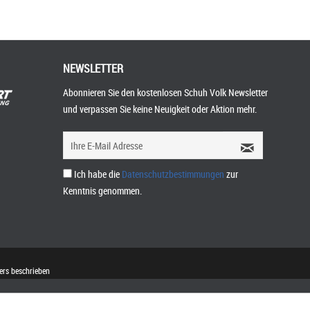
NEWSLETTER
Abonnieren Sie den kostenlosen Schuh Volk Newsletter
und verpassen Sie keine Neuigkeit oder Aktion mehr.
Ich habe die
Datenschutzbestimmungen
zur
Kenntnis genommen.
rs beschrieben