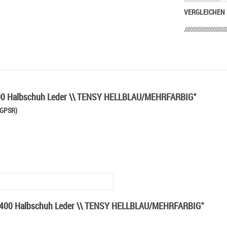
VERGLEICHEN
400 Halbschuh Leder \\ TENSY HELLBLAU/MEHRFARBIG"
 GPSR)
3-8400 Halbschuh Leder \\ TENSY HELLBLAU/MEHRFARBIG"