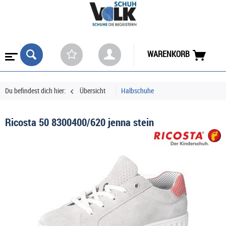
WARENKORB
Du befindest dich hier:
Übersicht
Halbschuhe
Ricosta 50 8300400/620 jenna stein