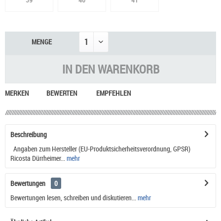
MENGE
IN DEN
WARENKORB
MERKEN
BEWERTEN
EMPFEHLEN
Beschreibung
Angaben zum Hersteller (EU-Produktsicherheitsverordnung, GPSR)
Ricosta Dürrheimer...
mehr
Bewertungen
0
Bewertungen lesen, schreiben und diskutieren...
mehr